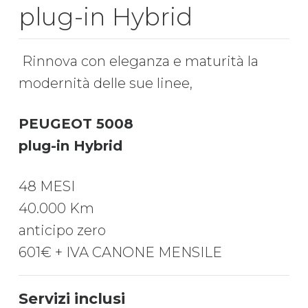
plug-in Hybrid
Rinnova con eleganza e maturità la
modernità delle sue linee,
PEUGEOT 5008
plug-in Hybrid
48 MESI
40.000 Km
anticipo zero
601€ + IVA CANONE MENSILE
Servizi inclusi