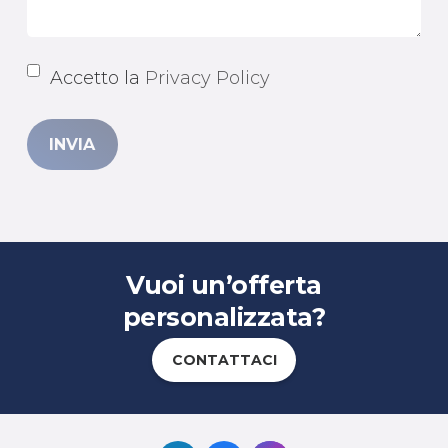
Accetto la
Privacy Policy
Vuoi un’offerta
personalizzata?
CONTATTACI