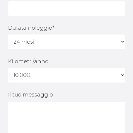
Durata noleggio*
Kilometri/anno
Il tuo messaggio