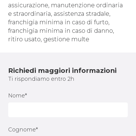
assicurazione, manutenzione ordinaria
e straordinaria, assistenza stradale,
franchigia minima in caso di furto,
franchigia minima in caso di danno,
ritiro usato, gestione multe
Richiedi maggiori informazioni
Ti rispondiamo entro 2h
Nome*
Cognome*