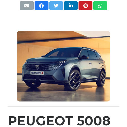
PEUGEOT 5008