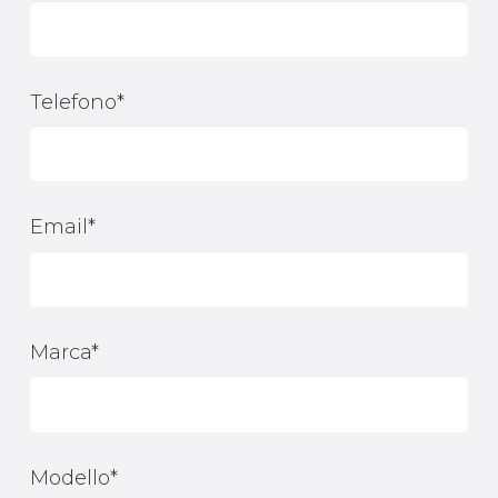
Telefono*
Email*
Marca*
Modello*